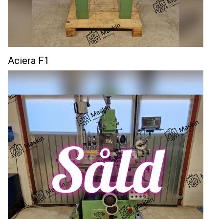
Aciera F1