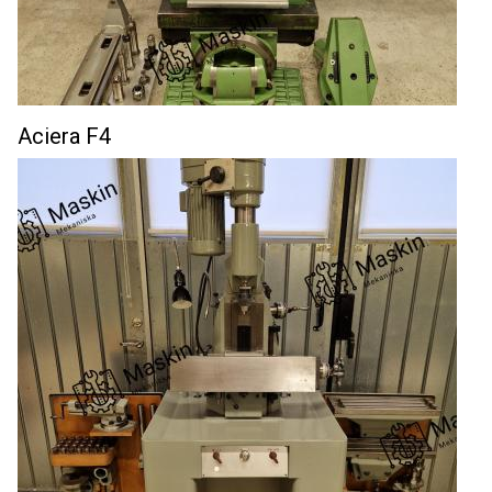
Aciera F4