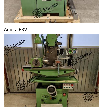
Aciera F3V