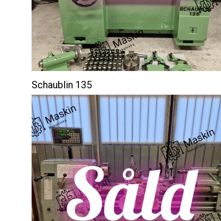
Schaublin 135