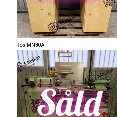
Tos MN80A