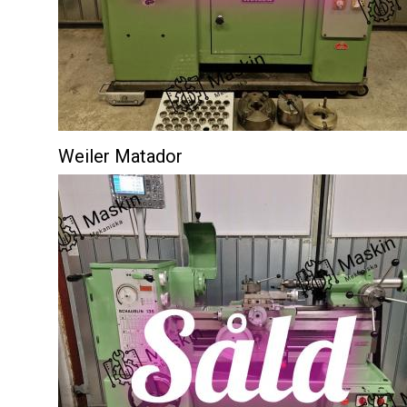
Weiler Matador