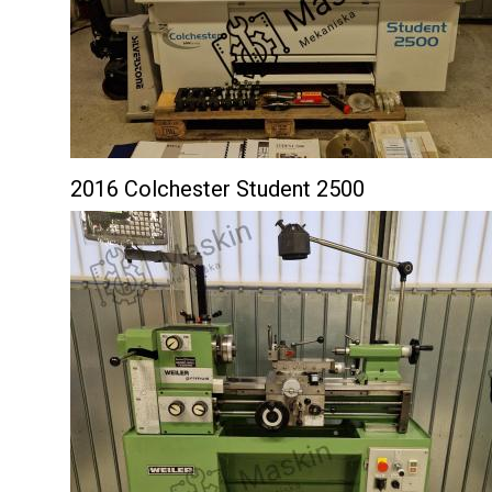
2016 Colchester Student 2500